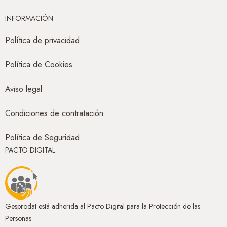
INFORMACIÓN
Política de privacidad
Política de Cookies
Aviso legal
Condiciones de contratación
Política de Seguridad
PACTO DIGITAL
Gesprodat está adherida al Pacto Digital para la Protección de las
Personas