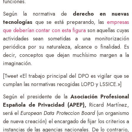
funciones.
Según la normativa de
derecho en nuevas
tecnologías
que se está preparando, las
empresas
que deberían contar con esta figura
son aquellas cuyas
actividades sean sometidas a una monitorización
periódica por su naturaleza, alcance o finalidad. Es
decir, conceptos que dejan muchísimo margen a la
imaginación.
[Tweet «El trabajo principal del DPO es vigilar que se
cumplan las normativas recogidas LOPD y LSSICE.»]
Según el presidente de la
Asociación Profesional
Española de Privacidad (APEP),
Ricard Martínez,
será el
European Data Proteccion Board
(un organismo
de nueva creación) el encargado de fijar los criterios a
instancias de las agencias nacionales. De lo contrario,