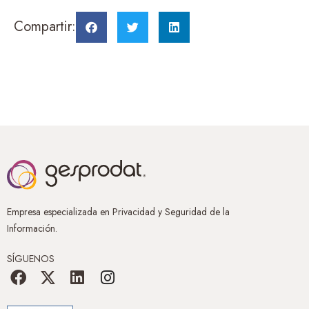
Compartir:
Empresa especializada en Privacidad y Seguridad de la
Información.
SÍGUENOS