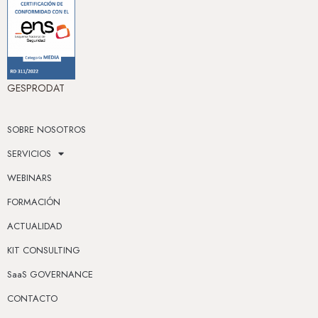
GESPRODAT
SOBRE NOSOTROS
SERVICIOS
WEBINARS
FORMACIÓN
ACTUALIDAD
KIT CONSULTING
SaaS GOVERNANCE
CONTACTO