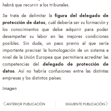
habrá que recurrir a los tribunales.
Se trata de delimitar la
figura del delegado de
protección de datos
, cuál debería ser su formación y
los conocimientos que debe adquirir para poder
desempeñar su labor en las mejores condiciones
posibles. Sin duda, un paso previo al que sería
importante precisar la homologación de un sistema a
nivel de la Unión Europea que permitiera acreditar las
competencias del
delegado de protección de
datos
. Así no habría confusiones entre las distintas
empresas y los distintos países.
Imagen
ANTERIOR PUBLICACIÓN
SIGUIENTE PUBLICACIÓN