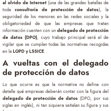
al olvido de Internet
(una de las grandes batallas de
toda
consultoría de protección de datos
), la
seguridad de los menores en las redes sociales y la
obligatoriedad de que las empresas que tratan
información cuenten con un
delegado de protección
de datos (DPO)
, cuyo trabajo principal será el de
vigilar que se cumplan todas las normativas recogidas
en la
LOPD y LSSICE
.
A vueltas con el delegado
de protección de datos
Lo que ocurre es que la normativa no define con
detalle qué empresas deberán contar con la figura del
delegado de protección de datos
(DPO, por sus
siglas en inglés), ni tan siquiera señalan su figura y sus