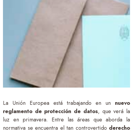
La Unión Europea está trabajando en un
nuevo
reglamento de protección de datos
, que verá la
luz en primavera. Entre las áreas que aborda la
normativa se encuentra el tan controvertido
derecho