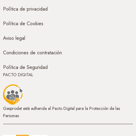
Política de privacidad
Política de Cookies
Aviso legal
Condiciones de contratación
Política de Seguridad
PACTO DIGITAL
Gesprodat está adherida al Pacto Digital para la Protección de las
Personas