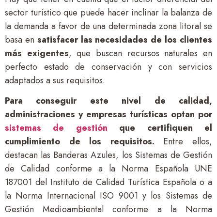
sector turístico que puede hacer inclinar la balanza de
la demanda a favor de una determinada zona litoral se
basa en
satisfacer las necesidades de los clientes
más exigentes
, que buscan recursos naturales en
perfecto estado de conservación y con servicios
adaptados a sus requisitos.
Para conseguir este nivel de calidad,
administraciones y empresas turísticas optan por
sistemas de gestión
que certifiquen el
cumplimiento de los requisitos.
Entre ellos,
destacan las Banderas Azules, los Sistemas de Gestión
de Calidad conforme a la Norma Española UNE
187001 del Instituto de Calidad Turística Española o a
la Norma Internacional ISO 9001 y los Sistemas de
Gestión Medioambiental conforme a la Norma