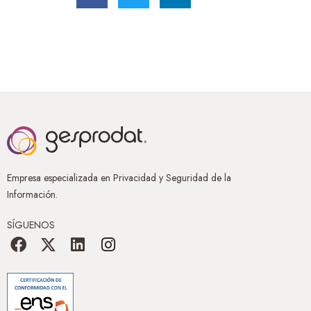
Empresa especializada en Privacidad y Seguridad de la
Información.
SÍGUENOS