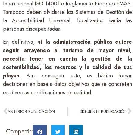
Internacional ISO 14001 o Reglamento Europeo EMAS.
Tampoco deben olvidarse los Sistemas de Gestión de
la Accesibilidad Universal, focalizados hacia las
personas discapacitadas.
En definitiva,
si la administración pública quiere
seguir atrayendo al turismo de mayor nivel,
necesita tener en cuenta la gestión de la
sostenibilidad, los recursos y la calidad de sus
playas
. Para conseguir esto, es básico tomar
decisiones en base a datos objetivos que se concreten
en diversas certificaciones de calidad.
ANTERIOR PUBLICACIÓN
SIGUIENTE PUBLICACIÓN
Compartir: