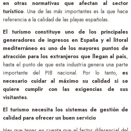
en otras normativas que afectan al sector
turístico
. Una de las más importantes es la que hace
referencia a la calidad de las playas españolas.
El turismo constituye uno de los principales
generadores de ingresos en España y el litoral
mediterráneo es uno de los mayores puntos de
atracción para los extranjeros que llegan al país
,
hasta el punto de que esta industria genera una parte
importante del PIB nacional. Por lo tanto,
es
necesario cuidar al máximo su calidad si se
quiere cumplir con las exigencias de sus
visitantes
.
El turismo necesita los sistemas de gestión de
calidad para ofrecer un buen servicio
Hay que tener en cuenta que el factor diferencial del