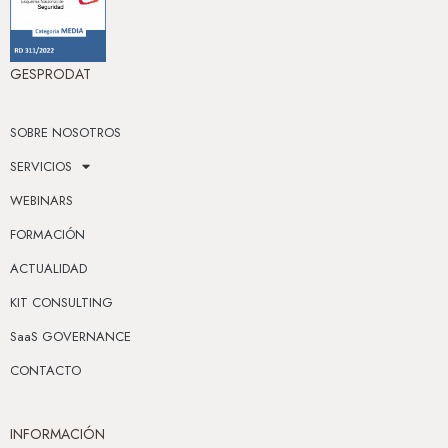
GESPRODAT
SOBRE NOSOTROS
SERVICIOS
WEBINARS
FORMACIÓN
ACTUALIDAD
KIT CONSULTING
SaaS GOVERNANCE
CONTACTO
INFORMACIÓN