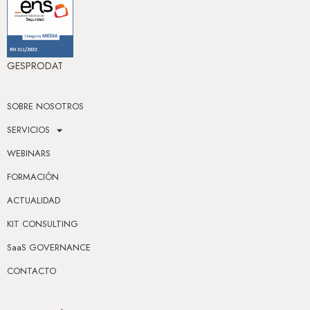
GESPRODAT
SOBRE NOSOTROS
SERVICIOS
WEBINARS
FORMACIÓN
ACTUALIDAD
KIT CONSULTING
SaaS GOVERNANCE
CONTACTO