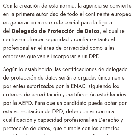
Con la creación de esta norma, la agencia se convierte
en la primera autoridad de todo el continente europeo
en generar un marco referencial para la figura
del
Delegado de Protección de Datos
, el cual se
centra en ofrecer seguridad y confianza tanto al
profesional en el área de privacidad como a las
empresas que van a incorporar a un DPD.
Según lo establecido, las certificaciones de delegado
de protección de datos serán otorgadas únicamente
por entes autorizados por la ENAC, siguiendo los
criterios de acreditación y certificación establecidos
por la AEPD. Para que un candidato pueda optar por
esta acreditación de DPD, debe contar con una
cualificación y capacidad profesional en Derecho y
protección de datos, que cumpla con los criterios