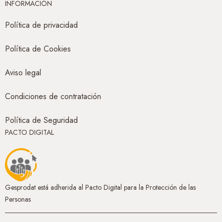
INFORMACIÓN
Política de privacidad
Política de Cookies
Aviso legal
Condiciones de contratación
Política de Seguridad
PACTO DIGITAL
Gesprodat está adherida al Pacto Digital para la Protección de las
Personas