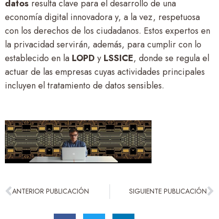
datos
resulta clave para el desarrollo de una
economía digital innovadora y, a la vez, respetuosa
con los derechos de los ciudadanos. Estos expertos en
la privacidad servirán, además, para cumplir con lo
establecido en la
LOPD
y
LSSICE
, donde se regula el
actuar de las empresas cuyas actividades principales
incluyen el tratamiento de datos sensibles.
ANTERIOR PUBLICACIÓN
SIGUIENTE PUBLICACIÓN