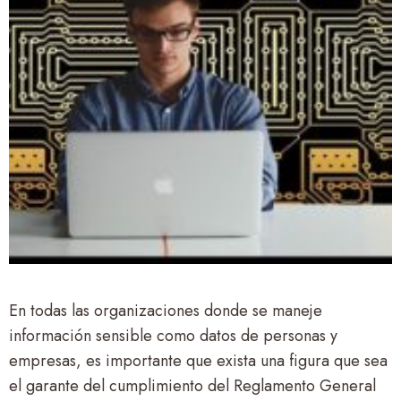
En todas las organizaciones donde se maneje
información sensible como datos de personas y
empresas, es importante que exista una figura que sea
el garante del cumplimiento del Reglamento General