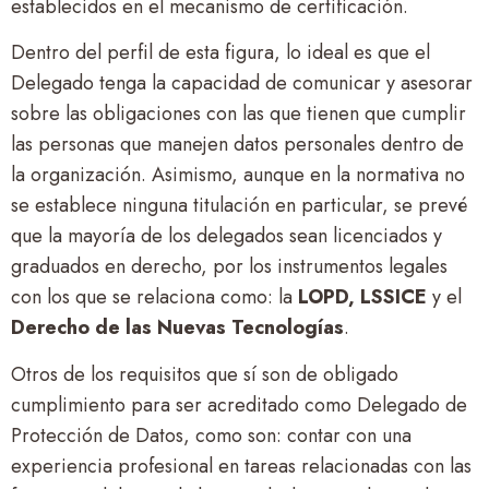
establecidos en el mecanismo de certificación.
Dentro del perfil de esta figura, lo ideal es que el
Delegado tenga la capacidad de comunicar y asesorar
sobre las obligaciones con las que tienen que cumplir
las personas que manejen datos personales dentro de
la organización. Asimismo, aunque en la normativa no
se establece ninguna titulación en particular, se prevé
que la mayoría de los delegados sean licenciados y
graduados en derecho, por los instrumentos legales
con los que se relaciona como: la
LOPD, LSSICE
y el
Derecho de las Nuevas Tecnologías
.
Otros de los requisitos que sí son de obligado
cumplimiento para ser acreditado como Delegado de
Protección de Datos, como son: contar con una
experiencia profesional en tareas relacionadas con las