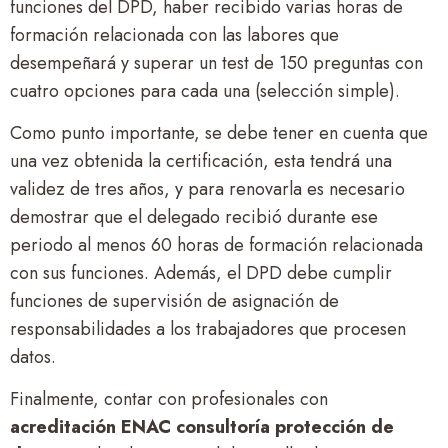
funciones del DPD, haber recibido varias horas de
formación relacionada con las labores que
desempeñará y superar un test de 150 preguntas con
cuatro opciones para cada una (selección simple).
Como punto importante, se debe tener en cuenta que
una vez obtenida la certificación, esta tendrá una
validez de tres años, y para renovarla es necesario
demostrar que el delegado recibió durante ese
periodo al menos 60 horas de formación relacionada
con sus funciones. Además, el DPD debe cumplir
funciones de supervisión de asignación de
responsabilidades a los trabajadores que procesen
datos.
Finalmente, contar con profesionales con
acreditación ENAC consultoría protección de