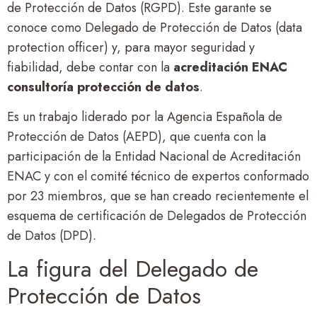
de Protección de Datos (RGPD). Este garante se
conoce como Delegado de Protección de Datos (data
protection officer) y, para mayor seguridad y
fiabilidad, debe contar con la
acreditación ENAC
consultoría protección de datos
.
Es un trabajo liderado por la Agencia Española de
Protección de Datos (AEPD), que cuenta con la
participación de la Entidad Nacional de Acreditación
ENAC y con el comité técnico de expertos conformado
por 23 miembros, que se han creado recientemente el
esquema de certificación de Delegados de Protección
de Datos (DPD).
La figura del Delegado de
Protección de Datos