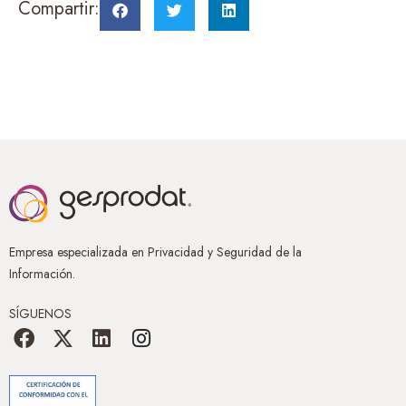
Compartir:
Empresa especializada en Privacidad y Seguridad de la
Información.
SÍGUENOS