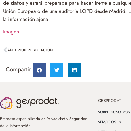
de datos
y estará preparada para hacer frente a cualquie
Unión Europea o de una auditoría LOPD desde Madrid. La
la información ajena.
Imagen
ANTERIOR PUBLICACIÓN
Compartir:
GESPRODAT
SOBRE NOSOTROS
Empresa especializada en Privacidad y Seguridad
SERVICIOS
de la Información.