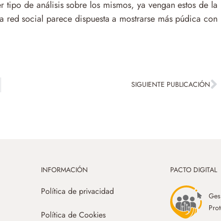
r tipo de análisis sobre los mismos, ya vengan estos de la
 red social parece dispuesta a mostrarse más púdica con
SIGUIENTE PUBLICACIÓN
INFORMACIÓN
PACTO DIGITAL
Política de privacidad
Gesp
Prot
Política de Cookies