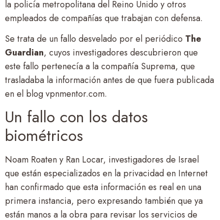
la policía metropolitana del Reino Unido y otros
empleados de compañías que trabajan con defensa.
Se trata de un fallo desvelado por el periódico
The
Guardian
, cuyos investigadores descubrieron que
este fallo pertenecía a la compañía Suprema, que
trasladaba la información antes de que fuera publicada
en el blog vpnmentor.com.
Un fallo con los datos
biométricos
Noam Roaten y Ran Locar, investigadores de Israel
que están especializados en la privacidad en Internet
han confirmado que esta información es real en una
primera instancia, pero expresando también que ya
están manos a la obra para revisar los servicios de