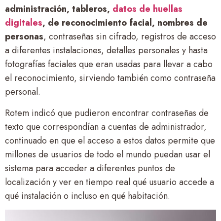
administración, tableros,
datos de huellas
digitales
, de reconocimiento facial, nombres de
personas
, contraseñas sin cifrado, registros de acceso
a diferentes instalaciones, detalles personales y hasta
fotografías faciales que eran usadas para llevar a cabo
el reconocimiento, sirviendo también como contraseña
personal.
Rotem indicó que pudieron encontrar contraseñas de
texto que correspondían a cuentas de administrador,
continuado en que el acceso a estos datos permite que
millones de usuarios de todo el mundo puedan usar el
sistema para acceder a diferentes puntos de
localización y ver en tiempo real qué usuario accede a
qué instalación o incluso en qué habitación.