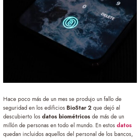
Hace poco más de un mes se produjo un fallo de
seguridad en los edificios
BioStar 2
que dejó al
descubierto los
datos biométricos
de más de un
millón de personas en todo el mundo. En estos
datos
quedan incluidos aquellos del personal de los bancos,