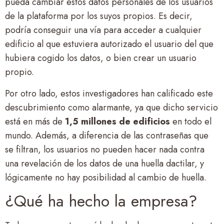
pueda cambiar estos datos personales de los usuarios
de la plataforma por los suyos propios. Es decir,
podría conseguir una vía para acceder a cualquier
edificio al que estuviera autorizado el usuario del que
hubiera cogido los datos, o bien crear un usuario
propio.
Por otro lado, estos investigadores han calificado este
descubrimiento como alarmante, ya que dicho servicio
está en más de
1,5 millones de edificios
en todo el
mundo. Además, a diferencia de las contraseñas que
se filtran, los usuarios no pueden hacer nada contra
una revelación de los datos de una huella dactilar, y
lógicamente no hay posibilidad al cambio de huella.
¿Qué ha hecho la empresa?