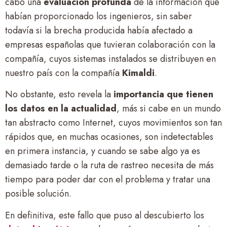
cabo una
evaluación profunda
de la información que
habían proporcionado los ingenieros, sin saber
todavía si la brecha producida había afectado a
empresas españolas que tuvieran colaboración con la
compañía, cuyos sistemas instalados se distribuyen en
nuestro país con la compañía
Kimaldi
.
No obstante, esto revela la
importancia que tienen
los datos en la actualidad
, más si cabe en un mundo
tan abstracto como Internet, cuyos movimientos son tan
rápidos que, en muchas ocasiones, son indetectables
en primera instancia, y cuando se sabe algo ya es
demasiado tarde o la ruta de rastreo necesita de más
tiempo para poder dar con el problema y tratar una
posible solución.
En definitiva, este fallo que puso al descubierto los