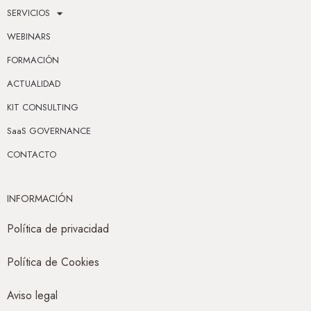
SERVICIOS
WEBINARS
FORMACIÓN
ACTUALIDAD
KIT CONSULTING
SaaS GOVERNANCE
CONTACTO
INFORMACIÓN
Política de privacidad
Política de Cookies
Aviso legal