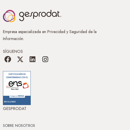
Empresa especializada en Privacidad y Seguridad de la
Información.
SÍGUENOS
GESPRODAT
SOBRE NOSOTROS