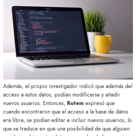
Además, el propio investigador indicó que además del
acceso a estos datos, podían modificarse y añadir
nuevos usuarios. Entonces,
Rotem
expresó que
cuando encontraron que el acceso a la base de datos
era libre, se podían editar e incluir nuevos usuarios, lo
que se traduce en que una posibilidad de que alguien