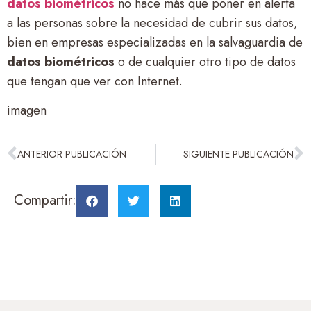
datos biométricos
no hace más que poner en alerta
a las personas sobre la necesidad de cubrir sus datos,
bien en empresas especializadas en la salvaguardia de
datos biométricos
o de cualquier otro tipo de datos
que tengan que ver con Internet.
imagen
ANTERIOR PUBLICACIÓN
SIGUIENTE PUBLICACIÓN
Compartir: