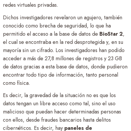
redes virtuales privadas.
Dichos investigadores revelaron un agujero, también
conocido como brecha de seguridad, lo que ha
permitido el acceso a la base de datos de
BioStar 2
,
el cual se encontraba en la red desprotegida y, en su
mayoría sin un cifrado. Los investigadores han podido
acceder a más de 27,8 millones de registros y 23 GB
de datos gracias a esta base de datos, donde pudieron
encontrar todo tipo de información, tanto personal
como física.
Es decir, la gravedad de la situación no es que los
datos tengan un libre acceso como tal, sino el uso
malicioso que puedan hacer determinadas personas
con ellos, desde fraudes bancarios hasta delitos
cibernéticos. Es decir, hay
paneles de