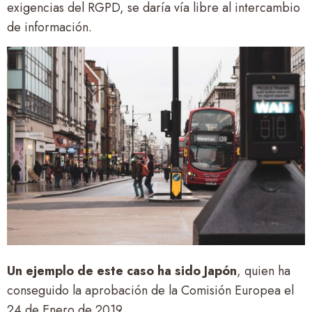
exigencias del RGPD, se daría vía libre al intercambio
de información.
Un ejemplo de este caso ha sido Japón
, quien ha
conseguido la aprobación de la Comisión Europea el
24 de Enero de 2019.