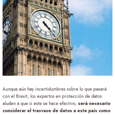
Aunque aún hay incertidumbres sobre lo que pasará
con el Brexit, los expertos en protección de datos
aluden a que si este se hace efectivo,
será necesario
considerar el trasvase de datos a este país como