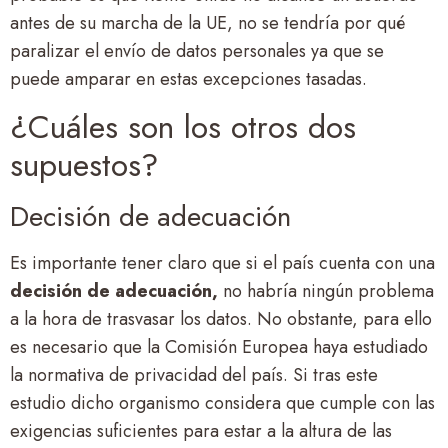
antes de su marcha de la UE, no se tendría por qué
paralizar el envío de datos personales ya que se
puede amparar en estas excepciones tasadas.
¿Cuáles son los otros dos
supuestos?
Decisión de adecuación
Es importante tener claro que si el país cuenta con una
decisión de adecuación,
no habría ningún problema
a la hora de trasvasar los datos. No obstante, para ello
es necesario que la Comisión Europea haya estudiado
la normativa de privacidad del país. Si tras este
estudio dicho organismo considera que cumple con las
exigencias suficientes para estar a la altura de las