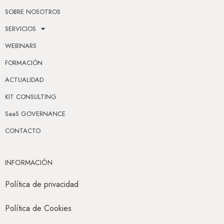
SOBRE NOSOTROS
SERVICIOS
WEBINARS
FORMACIÓN
ACTUALIDAD
KIT CONSULTING
SaaS GOVERNANCE
CONTACTO
INFORMACIÓN
Política de privacidad
Política de Cookies