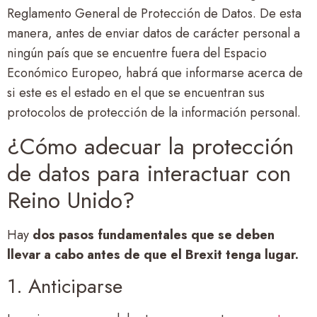
Reglamento General de Protección de Datos. De esta
manera, antes de enviar datos de carácter personal a
ningún país que se encuentre fuera del Espacio
Económico Europeo, habrá que informarse acerca de
si este es el estado en el que se encuentran sus
protocolos de protección de la información personal.
¿Cómo adecuar la protección
de datos para interactuar con
Reino Unido?
Hay
dos pasos fundamentales que se deben
llevar a cabo antes de que el Brexit tenga lugar.
1. Anticiparse