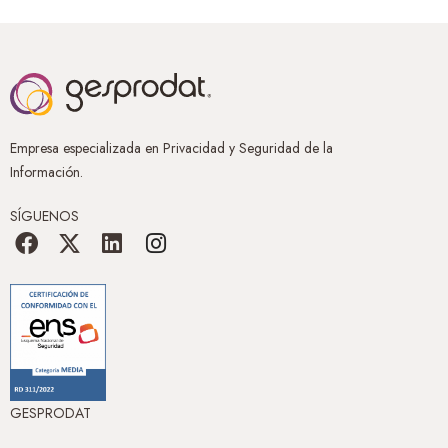
Empresa especializada en Privacidad y Seguridad de la
Información.
SÍGUENOS
GESPRODAT