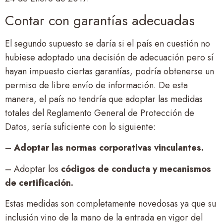
Contar con garantías adecuadas
El segundo supuesto se daría si el país en cuestión no
hubiese adoptado una decisión de adecuación pero sí
hayan impuesto ciertas garantías, podría obtenerse un
permiso de libre envío de información. De esta
manera, el país no tendría que adoptar las medidas
totales del Reglamento General de Protección de
Datos, sería suficiente con lo siguiente:
–
Adoptar las normas corporativas vinculantes.
– Adoptar los
códigos de conducta y mecanismos
de certificación.
Estas medidas son completamente novedosas ya que su
inclusión vino de la mano de la entrada en vigor del