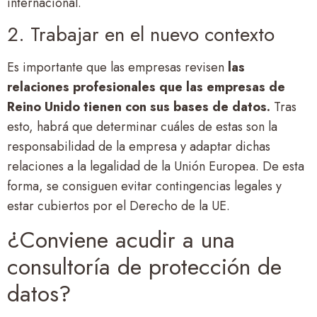
internacional.
2. Trabajar en el nuevo contexto
Es importante que las empresas revisen
las
relaciones profesionales que las empresas de
Reino Unido tienen con sus bases de datos.
Tras
esto, habrá que determinar cuáles de estas son la
responsabilidad de la empresa y adaptar dichas
relaciones a la legalidad de la Unión Europea. De esta
forma, se consiguen evitar contingencias legales y
estar cubiertos por el Derecho de la UE.
¿Conviene acudir a una
consultoría de protección de
datos?