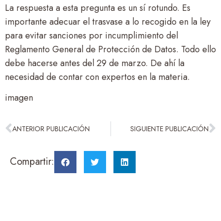
La respuesta a esta pregunta es un sí rotundo. Es
importante adecuar el trasvase a lo recogido en la ley
para evitar sanciones por incumplimiento del
Reglamento General de Protección de Datos. Todo ello
debe hacerse antes del 29 de marzo. De ahí la
necesidad de contar con expertos en la materia.
imagen
ANTERIOR PUBLICACIÓN
SIGUIENTE PUBLICACIÓN
Compartir: