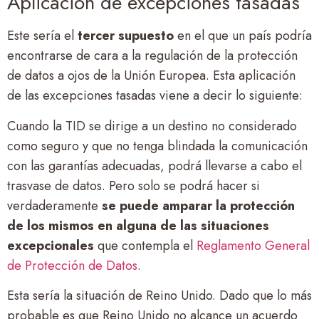
Aplicación de excepciones tasadas
Este sería el
tercer supuesto
en el que un país podría
encontrarse de cara a la regulación de la protección
de datos a ojos de la Unión Europea. Esta aplicación
de las excepciones tasadas viene a decir lo siguiente:
Cuando la TID se dirige a un destino no considerado
como seguro y que no tenga blindada la comunicación
con las garantías adecuadas, podrá llevarse a cabo el
trasvase de datos. Pero solo se podrá hacer si
verdaderamente
se puede amparar la protección
de los mismos en alguna de las situaciones
excepcionales
que contempla el
Reglamento General
de Protección de Datos
.
Esta sería la situación de Reino Unido. Dado que lo más
probable es que Reino Unido no alcance un acuerdo