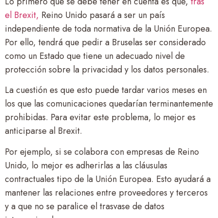
Lo primero que se debe tener en cuenta es que,
tras
el Brexit,
Reino Unido pasará a ser un país
independiente de toda normativa de la Unión Europea.
Por ello, tendrá que pedir a Bruselas ser considerado
como un Estado que tiene un adecuado nivel de
protección sobre la privacidad y los datos personales.
La cuestión es que esto puede tardar varios meses en
los que las comunicaciones quedarían terminantemente
prohibidas. Para evitar este problema, lo mejor es
anticiparse al Brexit.
Por ejemplo, si se colabora con empresas de Reino
Unido, lo mejor es adherirlas a las cláusulas
contractuales tipo de la Unión Europea. Esto ayudará a
mantener las relaciones entre proveedores y terceros
y a que no se paralice el trasvase de datos