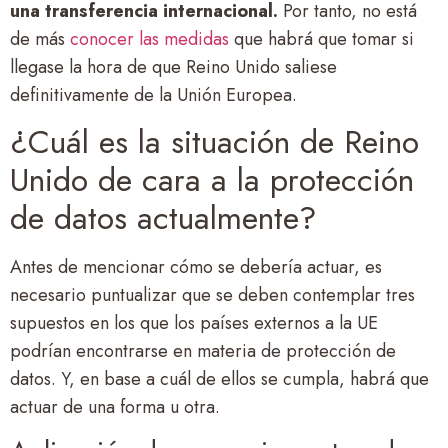
una transferencia internacional.
Por tanto, no está
de más
conocer las medidas
que habrá que tomar si
llegase la hora de que Reino Unido saliese
definitivamente de la Unión Europea.
¿Cuál es la situación de Reino
Unido de cara a la protección
de datos actualmente?
Antes de mencionar cómo se debería actuar, es
necesario puntualizar que se deben contemplar tres
supuestos en los que los países externos a la UE
podrían encontrarse en materia de protección de
datos. Y, en base a cuál de ellos se cumpla, habrá que
actuar de una forma u otra.