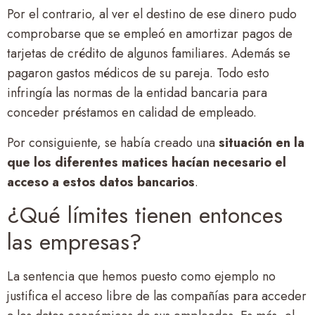
Por el contrario, al ver el destino de ese dinero pudo
comprobarse que se empleó en amortizar pagos de
tarjetas de crédito de algunos familiares. Además se
pagaron gastos médicos de su pareja. Todo esto
infringía las normas de la entidad bancaria para
conceder préstamos en calidad de empleado.
Por consiguiente, se había creado una
situación en la
que los diferentes matices hacían necesario el
acceso a estos datos bancarios
.
¿Qué límites tienen entonces
las empresas?
La sentencia que hemos puesto como ejemplo no
justifica el acceso libre de las compañías para acceder