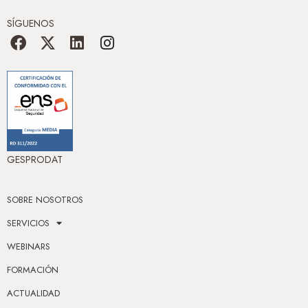
SÍGUENOS
GESPRODAT
SOBRE NOSOTROS
SERVICIOS
WEBINARS
FORMACIÓN
ACTUALIDAD