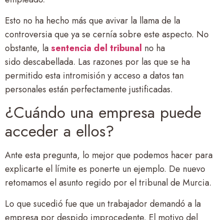
Esto no ha hecho más que avivar la llama de la
controversia que ya se cernía sobre este aspecto. No
obstante, la
sentencia del tribunal
no ha
sido descabellada. Las razones por las que se ha
permitido esta intromisión y acceso a datos tan
personales están perfectamente justificadas.
¿Cuándo una empresa puede
acceder a ellos?
Ante esta pregunta, lo mejor que podemos hacer para
explicarte el límite es ponerte un ejemplo. De nuevo
retomamos el asunto regido por el tribunal de Murcia.
Lo que sucedió fue que un trabajador demandó a la
empresa por despido improcedente. El motivo del