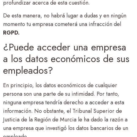
profundizar acerca de esta cuestión.
De esta manera, no habrá lugar a dudas y en ningún
momento tu empresa cometerá una infracción del
RGPD.
¿Puede acceder una empresa
a los datos económicos de sus
empleados?
En principio, los datos económicos de cualquier
persona son una parte de su intimidad. Por tanto,
ninguna empresa tendría derecho a acceder a esta
información. No obstante, el Tribunal Superior de
Justicia de la Región de Murcia le ha dado la razón a
una empresa que investigó los datos bancarios de un
empleado.