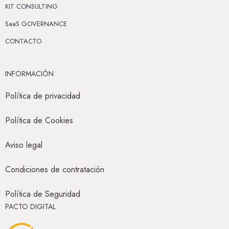
KIT CONSULTING
SaaS GOVERNANCE
CONTACTO
INFORMACIÓN
Política de privacidad
Política de Cookies
Aviso legal
Condiciones de contratación
Política de Seguridad
PACTO DIGITAL