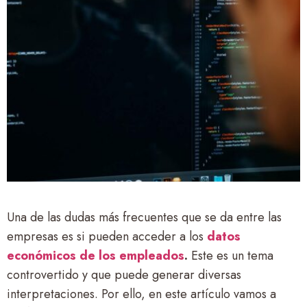
Una de las dudas más frecuentes que se da entre las
empresas es si pueden acceder a los
datos
económicos de los empleados
.
Este es un tema
controvertido y que puede generar diversas
interpretaciones. Por ello, en este artículo vamos a