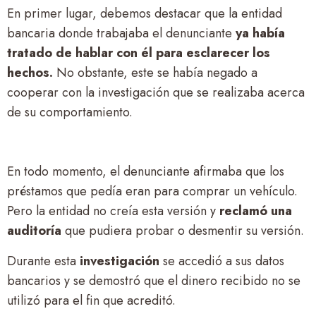
En primer lugar, debemos destacar que la entidad
bancaria donde trabajaba el denunciante
ya había
tratado de hablar con él para esclarecer los
hechos.
No obstante, este se había negado a
cooperar con la investigación que se realizaba acerca
de su comportamiento.
En todo momento, el denunciante afirmaba que los
préstamos que pedía eran para comprar un vehículo.
Pero la entidad no creía esta versión y
reclamó una
auditoría
que pudiera probar o desmentir su versión.
Durante esta
investigación
se accedió a sus datos
bancarios y se demostró que el dinero recibido no se
utilizó para el fin que acreditó.