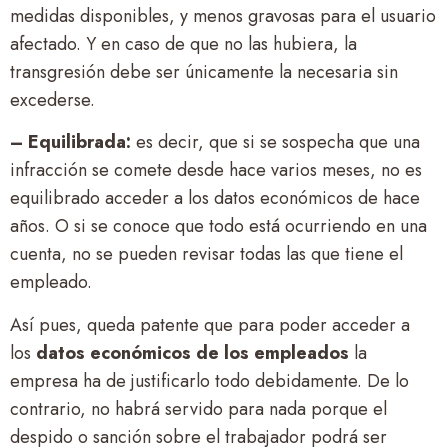
medidas disponibles, y menos gravosas para el usuario
afectado. Y en caso de que no las hubiera, la
transgresión debe ser únicamente la necesaria sin
excederse.
– Equilibrada:
es decir, que si se sospecha que una
infracción se comete desde hace varios meses, no es
equilibrado acceder a los datos económicos de hace
años. O si se conoce que todo está ocurriendo en una
cuenta, no se pueden revisar todas las que tiene el
empleado.
Así pues, queda patente que para poder acceder a
los
datos económicos de los empleados
la
empresa ha de justificarlo todo debidamente. De lo
contrario, no habrá servido para nada porque el
despido o sanción sobre el trabajador podrá ser