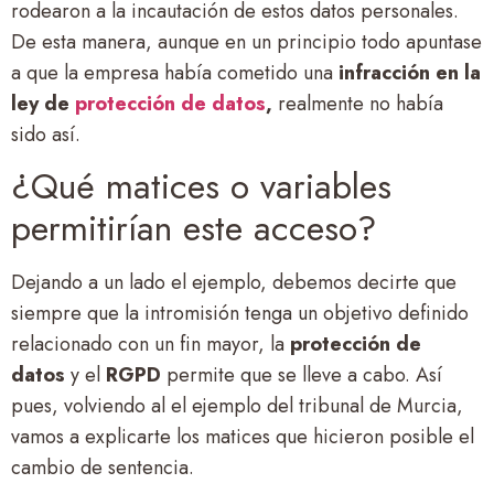
rodearon a la incautación de estos datos personales.
De esta manera, aunque en un principio todo apuntase
a que la empresa había cometido una
infracción en la
ley de
protección de datos
,
realmente no había
sido así.
¿Qué matices o variables
permitirían este acceso?
Dejando a un lado el ejemplo, debemos decirte que
siempre que la intromisión tenga un objetivo definido
relacionado con un fin mayor, la
protección de
datos
y el
RGPD
permite que se lleve a cabo. Así
pues, volviendo al el ejemplo del tribunal de Murcia,
vamos a explicarte los matices que hicieron posible el
cambio de sentencia.