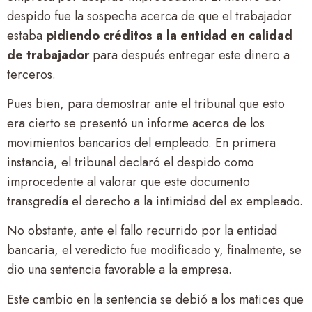
despido fue la sospecha acerca de que el trabajador
estaba
pidiendo créditos a la entidad en calidad
de trabajador
para después entregar este dinero a
terceros.
Pues bien, para demostrar ante el tribunal que esto
era cierto se presentó un informe acerca de los
movimientos bancarios del empleado. En primera
instancia, el tribunal declaró el despido como
improcedente al valorar que este documento
transgredía el derecho a la intimidad del ex empleado.
No obstante, ante el fallo recurrido por la entidad
bancaria, el veredicto fue modificado y, finalmente, se
dio una sentencia favorable a la empresa.
Este cambio en la sentencia se debió a los matices que