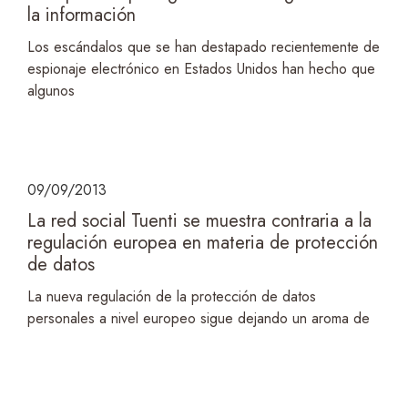
la información
Los escándalos que se han destapado recientemente de
espionaje electrónico en Estados Unidos han hecho que
algunos
09/09/2013
La red social Tuenti se muestra contraria a la
regulación europea en materia de protección
de datos
La nueva regulación de la protección de datos
personales a nivel europeo sigue dejando un aroma de