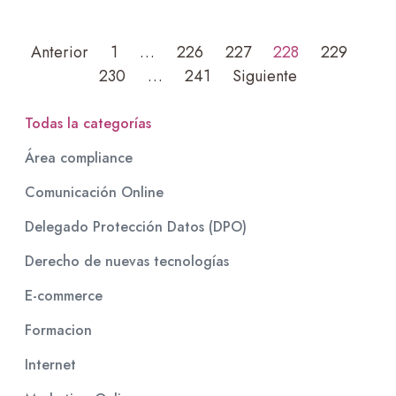
Anterior
1
…
226
227
228
229
230
…
241
Siguiente
Todas la categorías
Área compliance
Comunicación Online
Delegado Protección Datos (DPO)
Derecho de nuevas tecnologías
E-commerce
Formacion
Internet