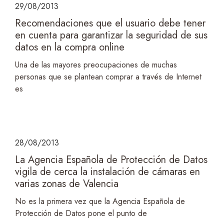
29/08/2013
Recomendaciones que el usuario debe tener
en cuenta para garantizar la seguridad de sus
datos en la compra online
Una de las mayores preocupaciones de muchas
personas que se plantean comprar a través de Internet
es
28/08/2013
La Agencia Española de Protección de Datos
vigila de cerca la instalación de cámaras en
varias zonas de Valencia
No es la primera vez que la Agencia Española de
Protección de Datos pone el punto de