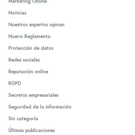
Marketing Online
Noticias
Nuestros expertos opinan
Nuevo Reglamento
Protección de datos
Redes sociales
Reputación online
RGPD
Secretos empresariales
Seguridad de la información
Sin categoría
Últimas publicaciones