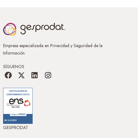
Empresa especializada en Privacidad y Seguridad de la
Información.
SÍGUENOS
GESPRODAT