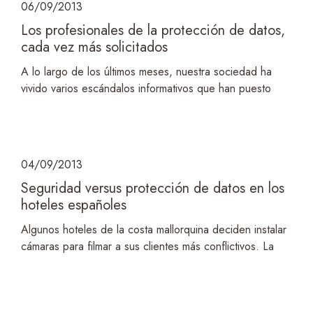
06/09/2013
Los profesionales de la protección de datos,
cada vez más solicitados
A lo largo de los últimos meses, nuestra sociedad ha
vivido varios escándalos informativos que han puesto
04/09/2013
Seguridad versus protección de datos en los
hoteles españoles
Algunos hoteles de la costa mallorquina deciden instalar
cámaras para filmar a sus clientes más conflictivos. La