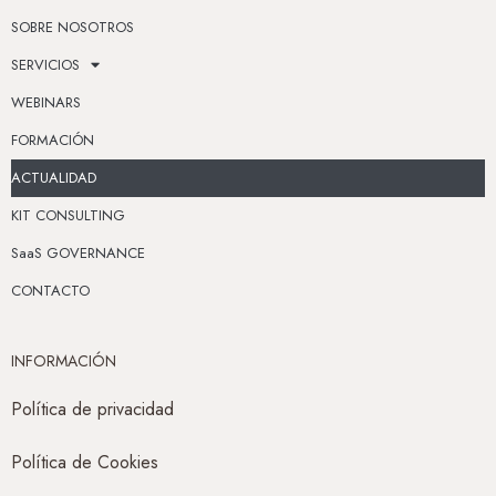
SOBRE NOSOTROS
SERVICIOS
WEBINARS
FORMACIÓN
ACTUALIDAD
KIT CONSULTING
SaaS GOVERNANCE
CONTACTO
INFORMACIÓN
Política de privacidad
Política de Cookies