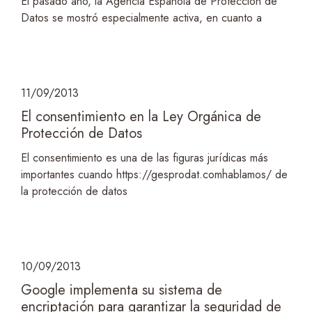
El pasado año, la Agencia Española de Protección de
Datos se mostró especialmente activa, en cuanto a
11/09/2013
El consentimiento en la Ley Orgánica de
Protección de Datos
El consentimiento es una de las figuras jurídicas más
importantes cuando https://gesprodat.comhablamos/ de
la protección de datos
10/09/2013
Google implementa su sistema de
encriptación para garantizar la seguridad de