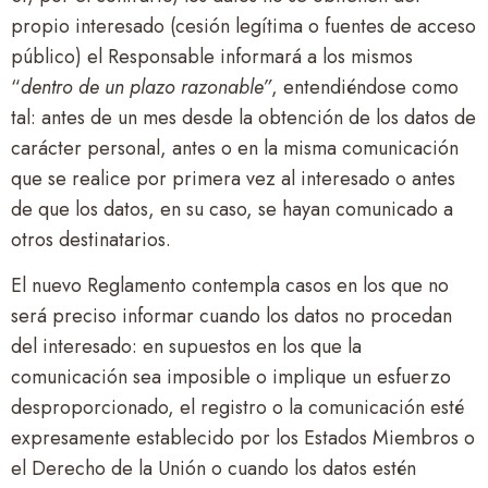
propio interesado (cesión legítima o fuentes de acceso
público) el Responsable informará a los mismos
“
dentro de un plazo razonable”
, entendiéndose como
tal: antes de un mes desde la obtención de los datos de
carácter personal, antes o en la misma comunicación
que se realice por primera vez al interesado o antes
de que los datos, en su caso, se hayan comunicado a
otros destinatarios.
El nuevo Reglamento contempla casos en los que no
será preciso informar cuando los datos no procedan
del interesado: en supuestos en los que la
comunicación sea imposible o implique un esfuerzo
desproporcionado, el registro o la comunicación esté
expresamente establecido por los Estados Miembros o
el Derecho de la Unión o cuando los datos estén