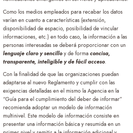
Como los medios empleados para recabar los datos
varían en cuanto a características (extensión,
disponibilidad de espacio, posibilidad de vincular
informaciones, etc.) en todo caso, la información a las
personas interesadas se deberá proporcionar con un
lenguaje claro y sencillo
y de forma
concisa,
transparente, inteligible y de fácil acceso
.
Con la finalidad de que las organizaciones puedan
adaptarse al nuevo Reglamento y cumplir con las
exigencias detalladas en el mismo la Agencia en la
“Guía para el cumplimiento del deber de informar”
recomienda adoptar un modelo de información
multinivel. Este modelo de información consiste en
presentar una información básica y resumida en un
primer nivel y remitir a la información adicional y