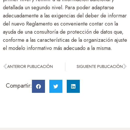
detallada un segundo nivel. Para poder adaptarse
adecuadamente a las exigencias del deber de informar
del nuevo Reglamento es conveniente contar con la
ayuda de una consultoría de protección de datos que,
conforme a las características de la organización ajuste
el modelo informativo más adecuado a la misma.
ANTERIOR PUBLICACIÓN
SIGUIENTE PUBLICACIÓN
Compartir: