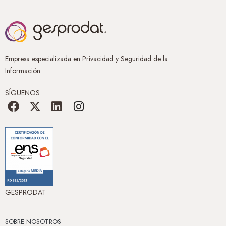
Empresa especializada en Privacidad y Seguridad de la
Información.
SÍGUENOS
GESPRODAT
SOBRE NOSOTROS