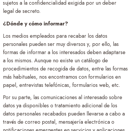
sujetos a la confidencialidad exigida por un deber
legal de secreto.
¿Dónde y cómo informar?
Los medios empleados para recabar los datos
personales pueden ser muy diversos y, por ello, las
formas de informar a los interesados deben adaptarse
a los mismos. Aunque no existe un catálogo de
procedimientos de recogida de datos, entre las formas
más habituales, nos encontramos con formularios en
papel, entrevistas telefónicas, formularios web, etc.
Por su parte, las comunicaciones al interesado sobre
datos ya disponibles o tratamiento adicional de los
datos personales recabados pueden llevarse a cabo a
través de correo postal, mensajería electrónica o
notificaciones emergentes en servicios y aplicaciones.