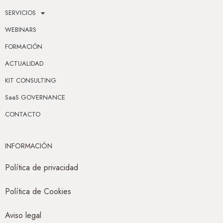
SERVICIOS
WEBINARS
FORMACIÓN
ACTUALIDAD
KIT CONSULTING
SaaS GOVERNANCE
CONTACTO
INFORMACIÓN
Política de privacidad
Política de Cookies
Aviso legal