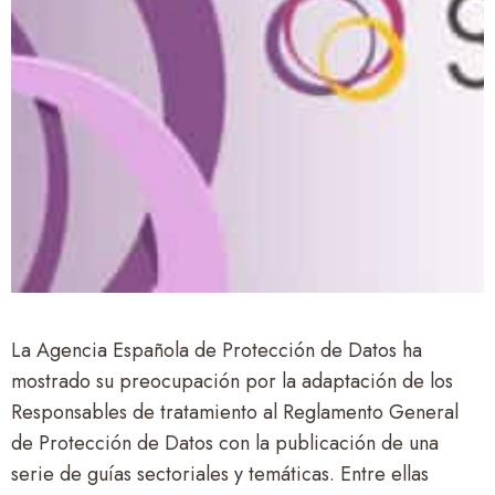
La Agencia Española de Protección de Datos ha
mostrado su preocupación por la adaptación de los
Responsables de tratamiento al Reglamento General
de Protección de Datos con la publicación de una
serie de guías sectoriales y temáticas. Entre ellas