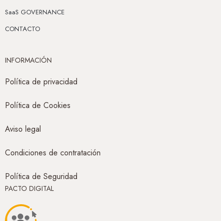
SaaS GOVERNANCE
CONTACTO
INFORMACIÓN
Política de privacidad
Política de Cookies
Aviso legal
Condiciones de contratación
Política de Seguridad
PACTO DIGITAL