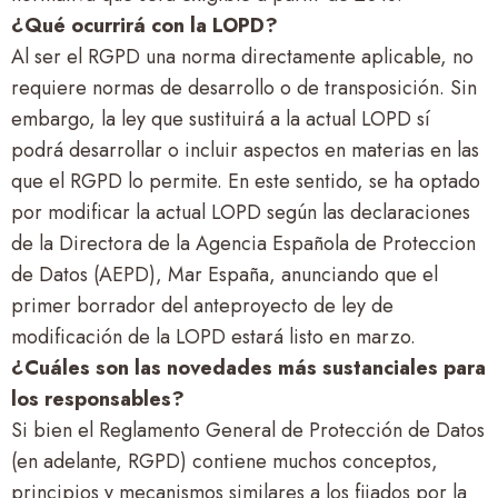
¿Qué ocurrirá con la LOPD?
Al ser el RGPD una norma directamente aplicable, no
requiere normas de desarrollo o de transposición. Sin
embargo, la ley que sustituirá a la actual LOPD sí
podrá desarrollar o incluir aspectos en materias en las
que el RGPD lo permite. En este sentido, se ha optado
por modificar la actual LOPD según las declaraciones
de la Directora de la Agencia Española de Proteccion
de Datos (AEPD), Mar España, anunciando que el
primer borrador del anteproyecto de ley de
modificación de la LOPD estará listo en marzo.
¿Cuáles son las novedades más sustanciales para
los responsables?
Si bien el Reglamento General de Protección de Datos
(en adelante, RGPD) contiene muchos conceptos,
principios y mecanismos similares a los fijados por la