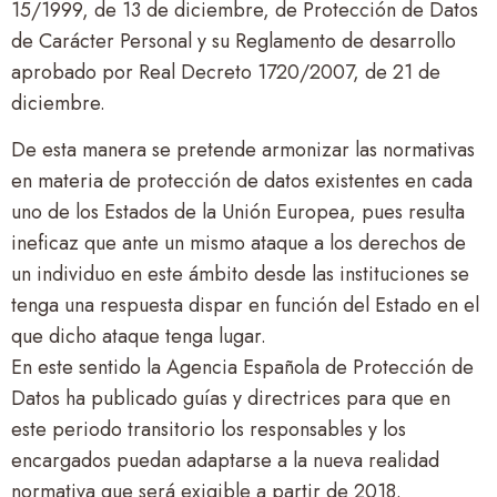
15/1999, de 13 de diciembre, de Protección de Datos
de Carácter Personal y su Reglamento de desarrollo
aprobado por Real Decreto 1720/2007, de 21 de
diciembre.
De esta manera se pretende armonizar las normativas
en materia de protección de datos existentes en cada
uno de los Estados de la Unión Europea, pues resulta
ineficaz que ante un mismo ataque a los derechos de
un individuo en este ámbito desde las instituciones se
tenga una respuesta dispar en función del Estado en el
que dicho ataque tenga lugar.
En este sentido la Agencia Española de Protección de
Datos ha publicado guías y directrices para que en
este periodo transitorio los responsables y los
encargados puedan adaptarse a la nueva realidad
normativa que será exigible a partir de 2018.