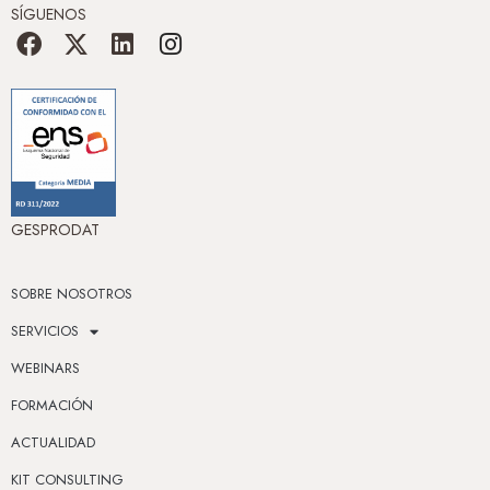
SÍGUENOS
GESPRODAT
SOBRE NOSOTROS
SERVICIOS
WEBINARS
FORMACIÓN
ACTUALIDAD
KIT CONSULTING