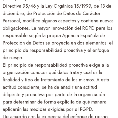
Directiva 95/46 y la Ley Orgánica 15/1999, de 13 de
diciembre, de Protección de Datos de Carácter
Personal, modifica algunos aspectos y contiene nuevas
obligaciones. La mayor innovación del RGPD para los
responsable según la propia Agencia Española de
Protección de Datos se proyecta en dos elementos: el
principio de responsabilidad proactiva y el enfoque
de riesgo.
El principio de responsabilidad proactiva exige a la
organización conocer qué datos trata y cuál es la
finalidad y tipo de tratamiento de los mismos. A esta
actitud consciente, se ha de añadir una actitud
diligente y proactiva por parte de la organización
para determinar de forma explícita de qué manera
aplicarán las medidas exigidas por el RGPD.
De acuerdo con la exigencia del enfoque de riesgo,