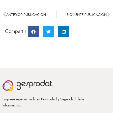
ANTERIOR PUBLICACIÓN
SIGUIENTE PUBLICACIÓN
Compartir:
Empresa especializada en Privacidad y Seguridad de la
Información.